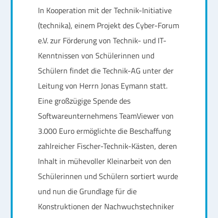
In Kooperation mit der Technik-Initiative
(technika), einem Projekt des Cyber-Forum
e.V. zur Förderung von Technik- und IT-
Kenntnissen von Schülerinnen und
Schülern findet die Technik-AG unter der
Leitung von Herrn Jonas Eymann statt.
Eine großzügige Spende des
Softwareunternehmens TeamViewer von
3.000 Euro ermöglichte die Beschaffung
zahlreicher Fischer-Technik-Kästen, deren
Inhalt in mühevoller Kleinarbeit von den
Schülerinnen und Schülern sortiert wurde
und nun die Grundlage für die
Konstruktionen der Nachwuchstechniker