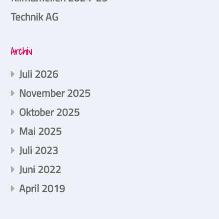
Technik AG
Archiv
Juli 2026
November 2025
Oktober 2025
Mai 2025
Juli 2023
Juni 2022
April 2019