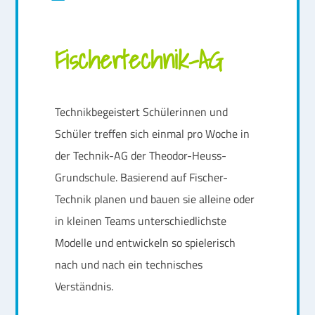
on
Fischertechnik-AG
Technikbegeistert Schülerinnen und
Schüler treffen sich einmal pro Woche in
der Technik-AG der Theodor-Heuss-
Grundschule. Basierend auf Fischer-
Technik planen und bauen sie alleine oder
in kleinen Teams unterschiedlichste
Modelle und entwickeln so spielerisch
nach und nach ein technisches
Verständnis.