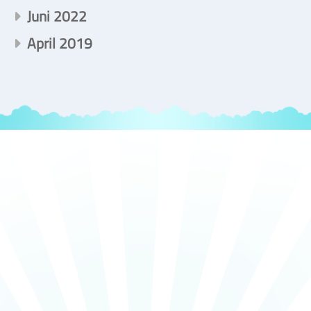
Juni 2022
April 2019