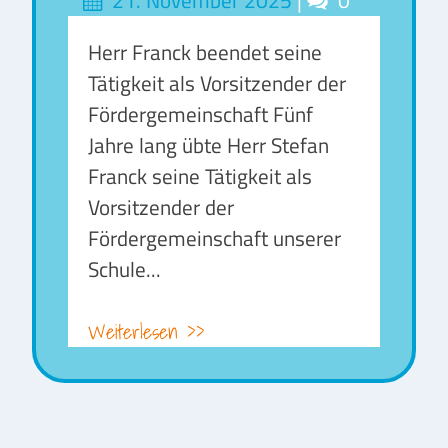
on
Herr Franck beendet seine
Tätigkeit als Vorsitzender der
Fördergemeinschaft Fünf
Jahre lang übte Herr Stefan
Franck seine Tätigkeit als
Vorsitzender der
Fördergemeinschaft unserer
Schule...
Weiterlesen >>