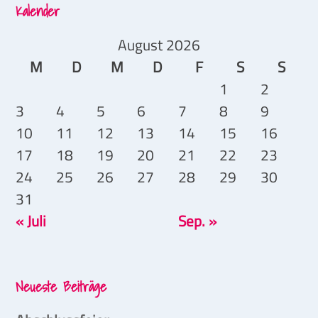
Kalender
August 2026
M
D
M
D
F
S
S
1
2
3
4
5
6
7
8
9
10
11
12
13
14
15
16
17
18
19
20
21
22
23
24
25
26
27
28
29
30
31
« Juli
Sep. »
Neueste Beiträge