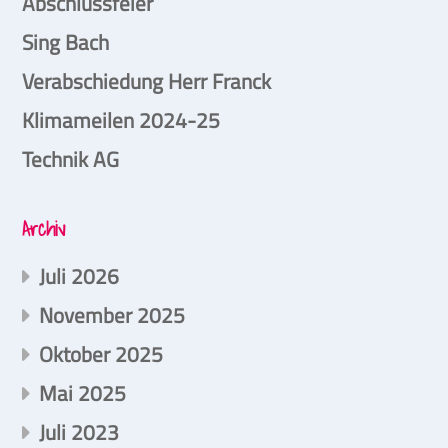
Abschlussfeier
Sing Bach
Verabschiedung Herr Franck
Klimameilen 2024-25
Technik AG
Archiv
Juli 2026
November 2025
Oktober 2025
Mai 2025
Juli 2023