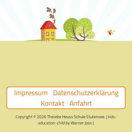
Impressum
Datenschutzerklärung
Kontakt
Anfahrt
Copyright © 2026
Theodor Heuss Schule Stutensee
. | kids-
education-child by
Werner Joss
|