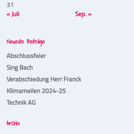
31
« Juli
Sep. »
Neueste Beiträge
Abschlussfeier
Sing Bach
Verabschiedung Herr Franck
Klimameilen 2024-25
Technik AG
Archiv