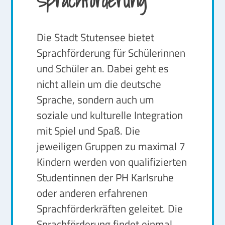
Sprachförderung
Die Stadt Stutensee bietet
Sprachförderung für Schülerinnen
und Schüler an. Dabei geht es
nicht allein um die deutsche
Sprache, sondern auch um
soziale und kulturelle Integration
mit Spiel und Spaß. Die
jeweiligen Gruppen zu maximal 7
Kindern werden von qualifizierten
Studentinnen der PH Karlsruhe
oder anderen erfahrenen
Sprachförderkräften geleitet. Die
Sprachförderung findet einmal