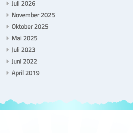
Juli 2026
November 2025
Oktober 2025
Mai 2025
Juli 2023
Juni 2022
April 2019