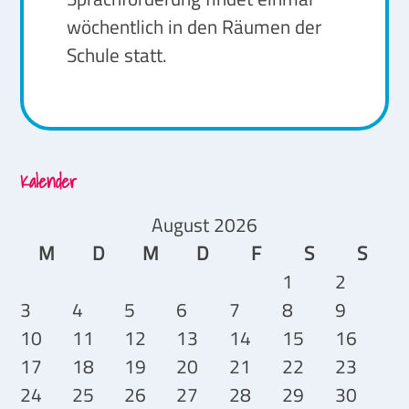
wöchentlich in den Räumen der
Schule statt.
Kalender
August 2026
M
D
M
D
F
S
S
1
2
3
4
5
6
7
8
9
10
11
12
13
14
15
16
17
18
19
20
21
22
23
24
25
26
27
28
29
30