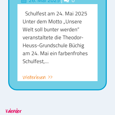
on
Schulfest am 24. Mai 2025
Unter dem Motto „Unsere
Welt soll bunter werden“
veranstaltete die Theodor-
Heuss-Grundschule Büchig
am 24. Mai ein farbenfrohes
Schulfest,...
Weiterlesen >>
Kalender