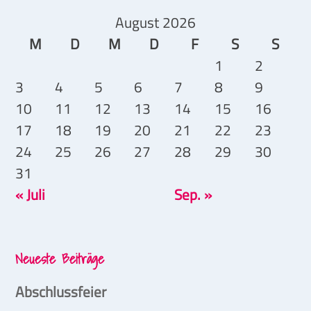
August 2026
M
D
M
D
F
S
S
1
2
3
4
5
6
7
8
9
10
11
12
13
14
15
16
17
18
19
20
21
22
23
24
25
26
27
28
29
30
31
« Juli
Sep. »
Neueste Beiträge
Abschlussfeier