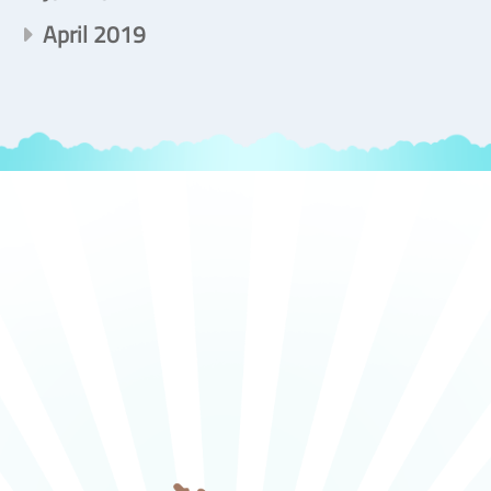
April 2019