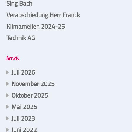
Sing Bach
Verabschiedung Herr Franck
Klimameilen 2024-25
Technik AG
Archiv
Juli 2026
November 2025
Oktober 2025
Mai 2025
Juli 2023
Juni 2022