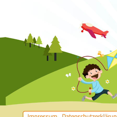
Impressum
Datenschutzerklärun