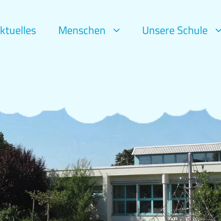
ktuelles
Menschen
Unsere Schule