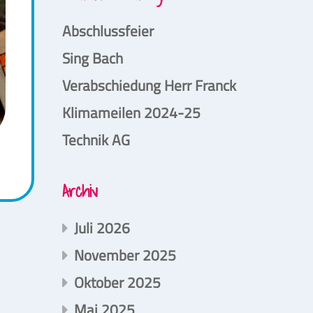
Abschlussfeier
Sing Bach
Verabschiedung Herr Franck
Klimameilen 2024-25
Technik AG
Archiv
Juli 2026
November 2025
Oktober 2025
Mai 2025