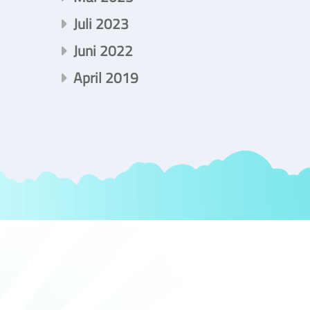
Juli 2023
Juni 2022
April 2019