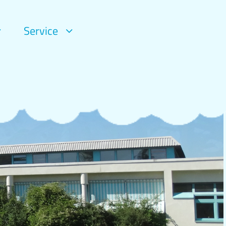
Service